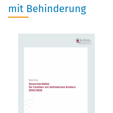
Stellenausschreibungen
mit Behinderung