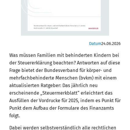
Datum
24.06.2026
Was müssen Familien mit behinderten Kindern bei
der Steuererklärung beachten? Antworten auf diese
Frage bietet der Bundesverband für körper- und
mehrfachbehinderte Menschen (bvkm) mit einem
aktualisierten Ratgeber: Das jährlich neu
erscheinende „Steuermerkblatt“ erleichtert das
Ausfüllen der Vordrucke für 2025, indem es Punkt für
Punkt dem Aufbau der Formulare des Finanzamts
folgt.
Dabei werden selbstverständlich alle rechtlichen