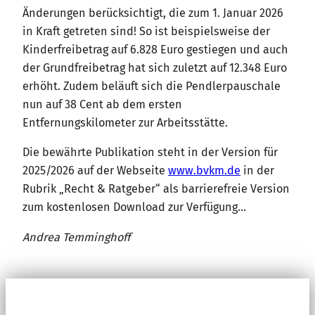
Änderungen berücksichtigt, die zum 1. Januar 2026
in Kraft getreten sind! So ist beispielsweise der
Kinderfreibetrag auf 6.828 Euro gestiegen und auch
der Grundfreibetrag hat sich zuletzt auf 12.348 Euro
erhöht. Zudem beläuft sich die Pendlerpauschale
nun auf 38 Cent ab dem ersten
Entfernungskilometer zur Arbeitsstätte.
Die bewährte Publikation steht in der Version für
2025/2026 auf der Webseite
www.bvkm.de
in der
Rubrik „Recht & Ratgeber“ als barrierefreie Version
zum kostenlosen Download zur Verfügung…
Andrea Temminghoff