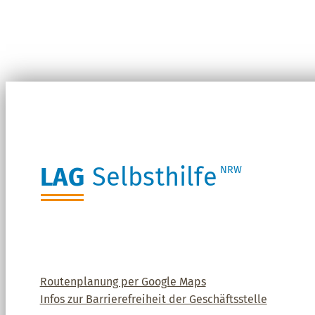
LAG
Selbsthilfe
NRW
Routenplanung per Google Maps
Infos zur Barrierefreiheit der Geschäftsstelle