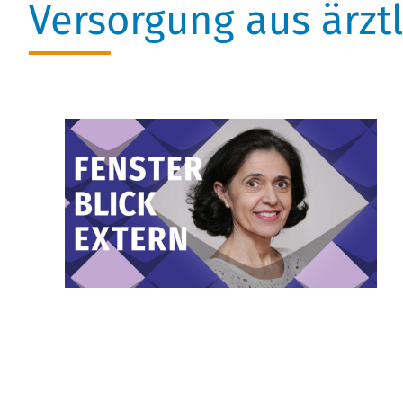
Versorgung aus ärztl