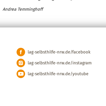
Andrea Temminghoff
lag-selbsthilfe-nrw.de/facebook
lag-selbsthilfe-nrw.de/instagram
lag-selbsthilfe-nrw.de/youtube