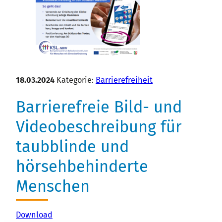
Stellenausschreibungen
18.03.2024
Kategorie:
Barrierefreiheit
Barrierefreie Bild- und
Videobeschreibung für
taubblinde und
hörsehbehinderte
Menschen
Download