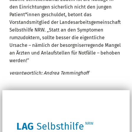
den Einrichtungen sicherlich nicht den jungen
Patient*innen geschuldet, betont das
Vorstandsmitglied der Landesarbeitsgemeinschaft
Selbsthilfe NRW. „Statt an den Symptomen
rumzudoktern, sollte besser die eigentliche
Ursache – nämlich der besorgniserregende Mangel
an Ärzten und Anlaufstellen für Notfälle – behoben
werden!“
verantwortlich: Andrea Temminghoff
LAG
Selbsthilfe
NRW