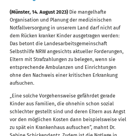
(Münster, 14. August 2023)
Die mangelhafte
Organisation und Planung der medizinischen
Notfallversorgung in unserem Land darf nicht auf
dem Rücken kranker Kinder ausgetragen werden:
Das betont die Landesarbeitsgemeinschaft
Selbsthilfe NRW angesichts aktueller Forderungen,
Eltern mit Strafzahlungen zu belegen, wenn sie
entsprechende Ambulanzen und Einrichtungen
ohne den Nachweis einer kritischen Erkrankung
aufsuchen.
„Eine solche Vorgehensweise gefährdet gerade
Kinder aus Familien, die ohnehin schon sozial
schlechter gestellt sind und deren Eltern aus Angst
vor den möglichen Kosten dann beispielsweise viel
zu spät ein Krankenhaus aufsuchen“, mahnt Dr.
Sabine Schickendantz. Zudem ist die Notlage in