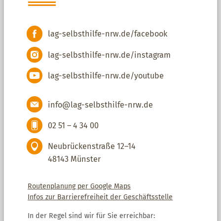
lag-selbsthilfe-nrw.de/facebook
lag-selbsthilfe-nrw.de/instagram
lag-selbsthilfe-nrw.de/youtube
info@lag-selbsthilfe-nrw.de
02 51 – 4 34 00
Neubrückenstraße 12–14
48143 Münster
Routenplanung per Google Maps
Infos zur Barrierefreiheit der Geschäftsstelle
In der Regel sind wir für Sie erreichbar: