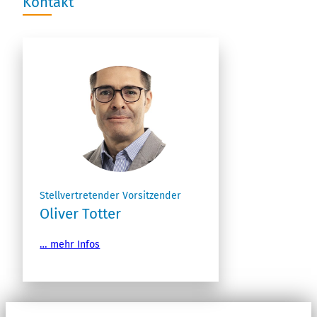
Kontakt
Stellvertretender Vorsitzender
Oliver Totter
… mehr Infos